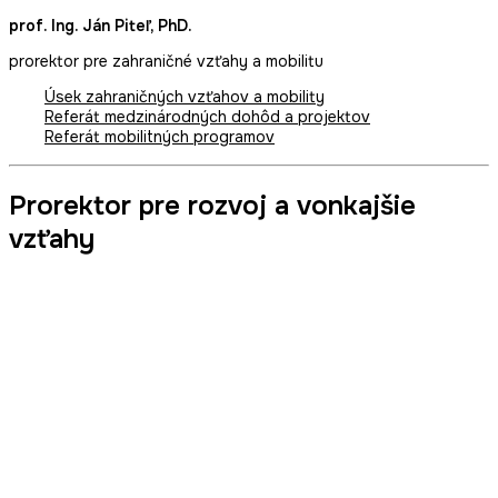
prof. Ing. Ján Piteľ, PhD.
prorektor pre zahraničné vzťahy a mobilitu
Úsek zahraničných vzťahov a mobility
Referát medzinárodných dohôd a projektov
Referát mobilitných programov
Prorektor pre rozvoj a vonkajšie
vzťahy