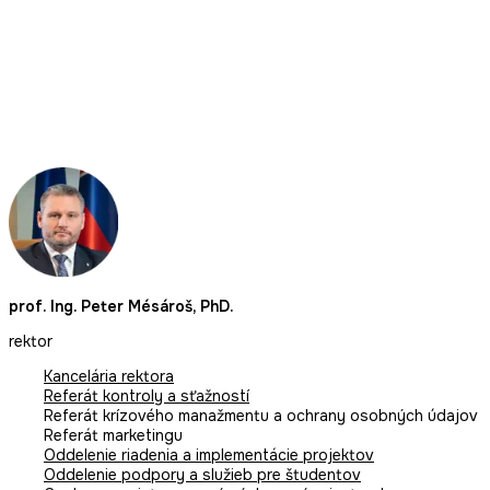
prof. Ing. Peter Mésároš, PhD.
rektor
Kancelária rektora
Referát kontroly a sťažností
Referát krízového manažmentu a ochrany osobných údajov
Referát marketingu
Oddelenie riadenia a implementácie projektov
Oddelenie podpory a služieb pre študentov