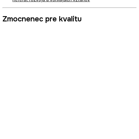
Zmocnenec pre kvalitu