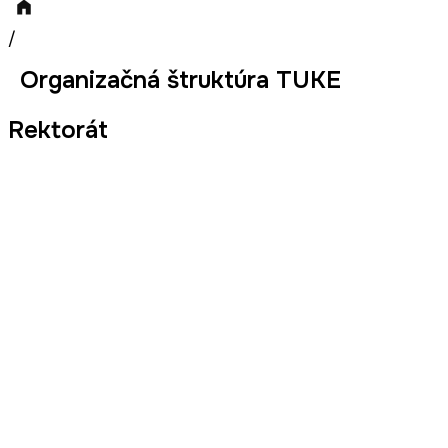
/
Organizačná štruktúra TUKE
Rektorát