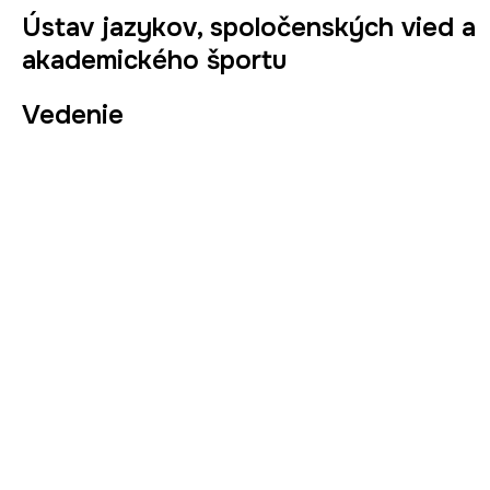
Ústav jazykov, spoločenských vied a
akademického športu
Vedenie