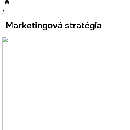
/
Marketingová stratégia