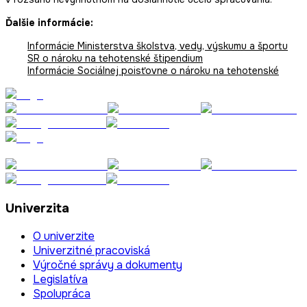
Ďalšie informácie:
Informácie Ministerstva školstva, vedy, výskumu a športu
SR o nároku na tehotenské štipendium
Informácie Sociálnej poisťovne o nároku na tehotenské
Univerzita
O univerzite
Univerzitné pracoviská
Výročné správy a dokumenty
Legislatíva
Spolupráca