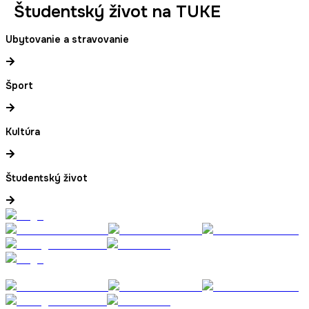
Študentský život na TUKE
Ubytovanie a stravovanie
Šport
Kultúra
Študentský život