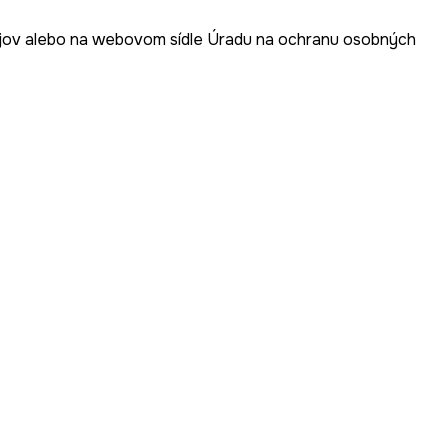
ov alebo na webovom sídle Úradu na ochranu osobných