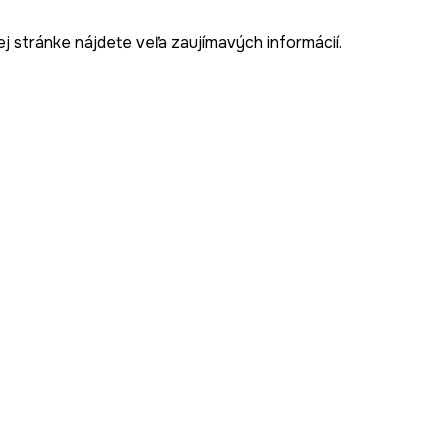
j stránke nájdete veľa zaujímavých informácií.