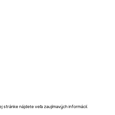
j stránke nájdete veľa zaujímavých informácií.