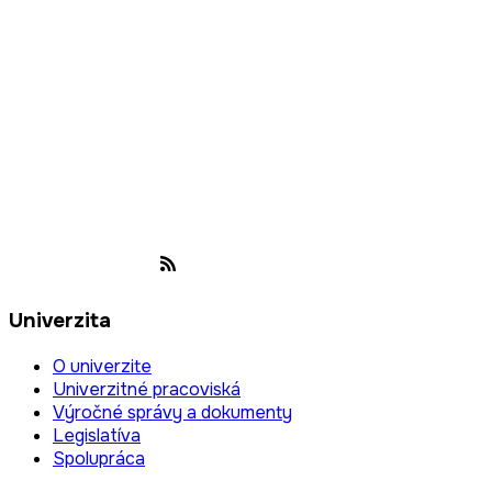
Univerzita
O univerzite
Univerzitné pracoviská
Výročné správy a dokumenty
Legislatíva
Spolupráca