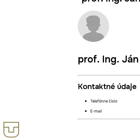
prof. Ing.
Ján
Kontaktné údaje
Telefónne číslo
E-mail